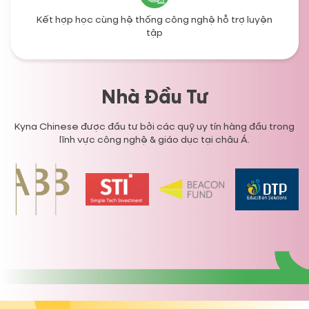
Kết hợp học cùng hệ thống công nghệ hỗ trợ luyện
tập
Nhà Đầu Tư
Kyna Chinese được đầu tư bởi các quỹ uy tín hàng đầu trong
lĩnh vực công nghệ & giáo dục tại châu Á.