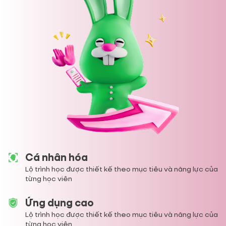
Cá nhân hóa
Lộ trình học được thiết kế theo mục tiêu và năng lực của
từng học viên
Ứng dụng cao
Lộ trình học được thiết kế theo mục tiêu và năng lực của
từng học viên