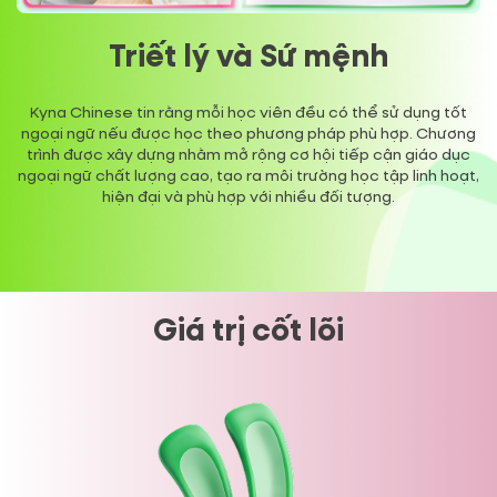
Triết lý và Sứ mệnh
Kyna Chinese tin rằng mỗi học viên đều có thể sử dụng tốt
ngoại ngữ nếu được học theo phương pháp phù hợp. Chương
trình được xây dựng nhằm mở rộng cơ hội tiếp cận giáo dục
ngoại ngữ chất lượng cao, tạo ra môi trường học tập linh hoạt,
hiện đại và phù hợp với nhiều đối tượng.
Giá trị cốt lõi