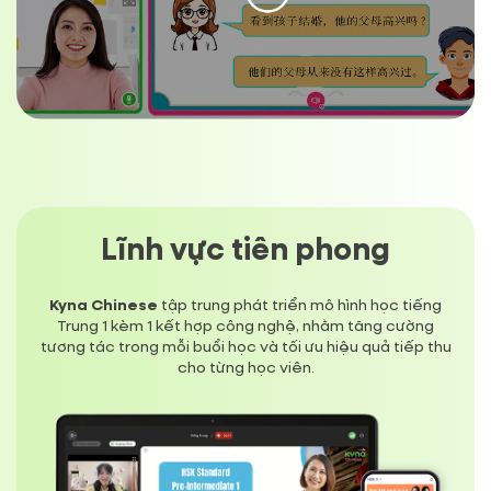
Lĩnh vực tiên phong
Kyna Chinese
tập trung phát triển mô hình học tiếng
Trung 1 kèm 1 kết hợp công nghệ, nhằm tăng cường
tương tác trong mỗi buổi học và tối ưu hiệu quả tiếp thu
cho từng học viên.