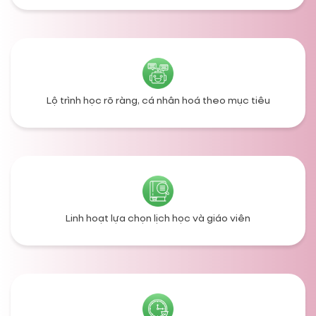
Lộ trình học rõ ràng, cá nhân hoá theo mục tiêu
Linh hoạt lựa chọn lịch học và giáo viên