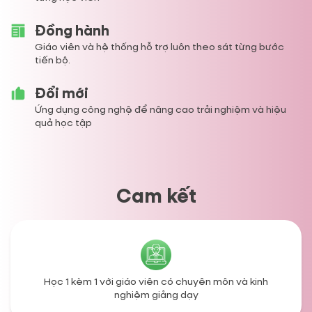
Đồng hành
Giáo viên và hệ thống hỗ trợ luôn theo sát từng bước
tiến bộ.
Đổi mới
Ứng dụng công nghệ để nâng cao trải nghiệm và hiệu
quả học tập
Cam kết
Học 1 kèm 1 với giáo viên có chuyên môn và kinh
nghiệm giảng dạy